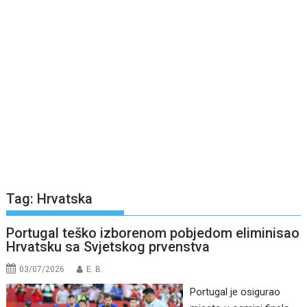
Tag:
Hrvatska
Portugal teško izborenom pobjedom eliminisao
Hrvatsku sa Svjetskog prvenstva
03/07/2026
E. B.
Portugal je osigurao