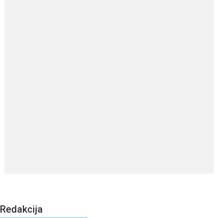
Redakcija