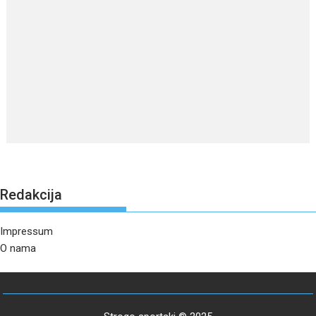
Redakcija
Impressum
O nama