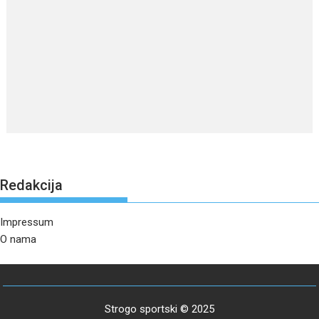
Redakcija
Impressum
O nama
Strogo sportski © 2025