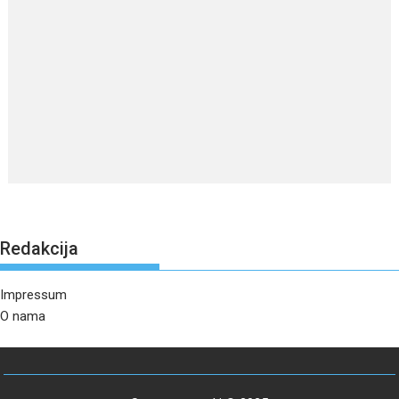
Redakcija
Impressum
O nama