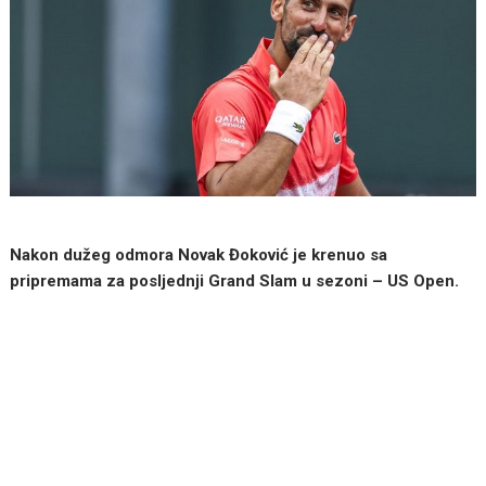
Nakon dužeg odmora Novak Đoković je krenuo sa
pripremama za posljednji Grand Slam u sezoni – US Open.