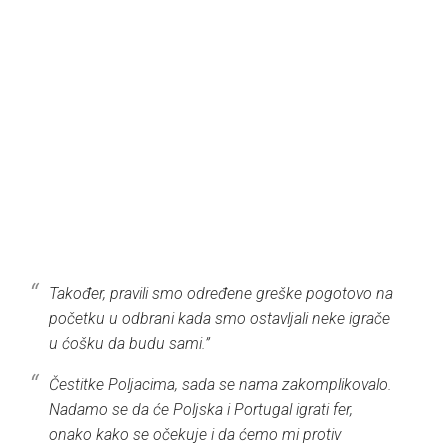
Također, pravili smo određene greške pogotovo na
početku u odbrani kada smo ostavljali neke igrače
u ćošku da budu sami.”
Čestitke Poljacima, sada se nama zakomplikovalo.
Nadamo se da će Poljska i Portugal igrati fer,
onako kako se očekuje i da ćemo mi protiv