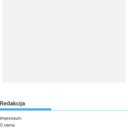
Redakcija
Impressum
O nama