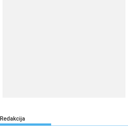
Redakcija