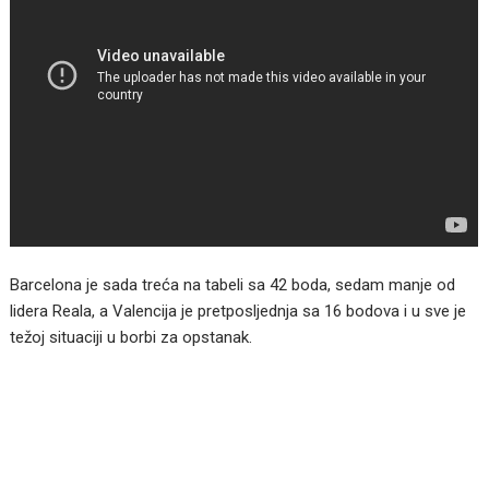
Barcelona je sada treća na tabeli sa 42 boda, sedam manje od
lidera Reala, a Valencija je pretposljednja sa 16 bodova i u sve je
težoj situaciji u borbi za opstanak.