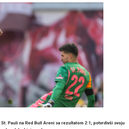
St. Pauli na Red Bull Areni sa rezultatom 2:1, potvrdivši svoju