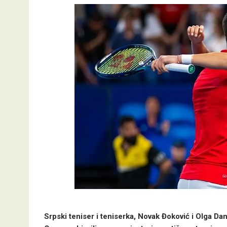
Srpski teniser i teniserka, Novak Đoković i Olga Da