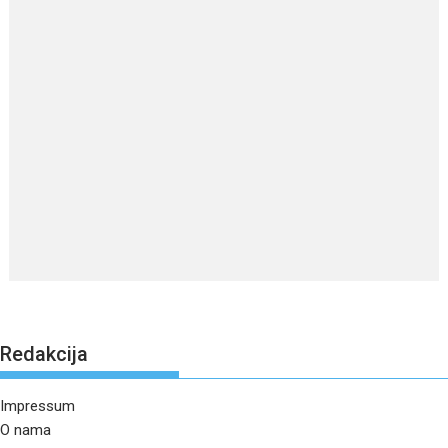
Redakcija
Impressum
O nama