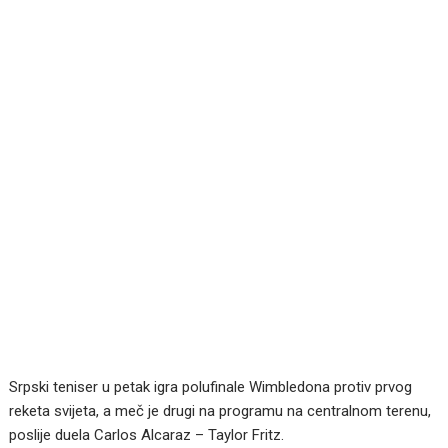
Srpski teniser u petak igra polufinale Wimbledona protiv prvog
reketa svijeta, a meč je drugi na programu na centralnom terenu,
poslije duela Carlos Alcaraz – Taylor Fritz.