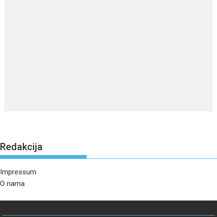
Redakcija
Impressum
O nama