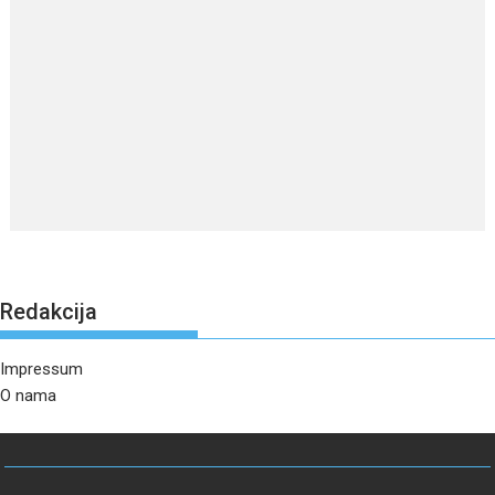
Redakcija
Impressum
O nama