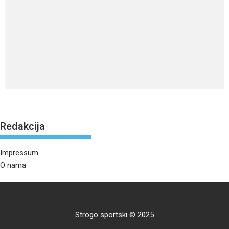
Redakcija
Impressum
O nama
Strogo sportski © 2025