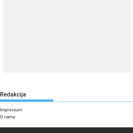
Redakcija
Impressum
O nama