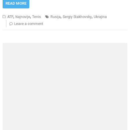
READ MORE
,
,
,
,
ATP
Najnovije
Tenis
Rusija
Sergiy Stakhovsky
Ukrajina
Leave a comment