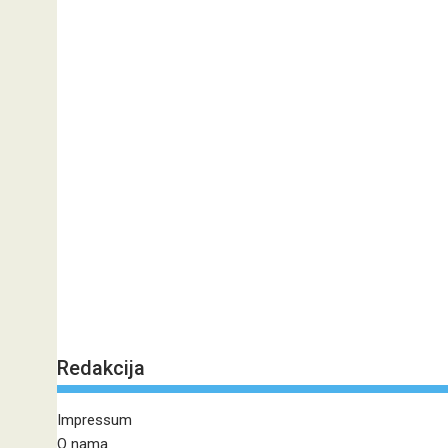
Redakcija
Impressum
O nama