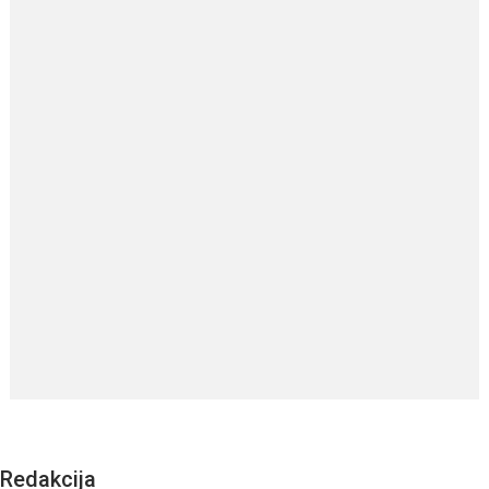
Redakcija