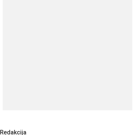
Redakcija