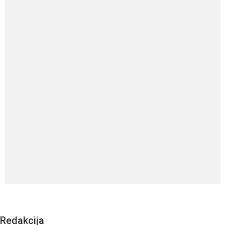
Redakcija