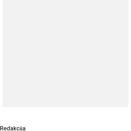
Redakcija