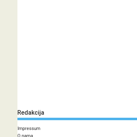
Redakcija
Impressum
O nama