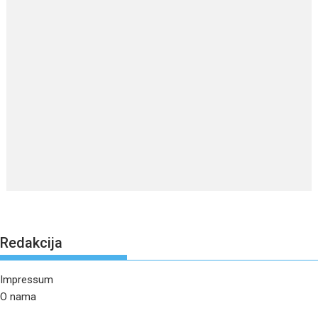
Redakcija
Impressum
O nama