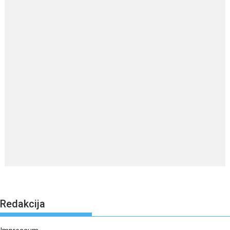
Redakcija