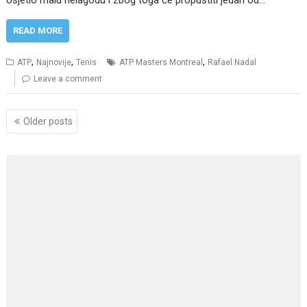
READ MORE
,
,
,
ATP
Najnovije
Tenis
ATP Masters Montreal
Rafael Nadal
Leave a comment
Posts
Older posts
navigation