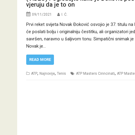
vjeruju da je to on
09/11/2021
I. Ć.
Prvi reket svijeta Novak Đoković osvojio je 37. titulu na
će poslati bolju i originalniju čestitku, ali organizator
savršen, naravno u šaljivom tonu. Simpatični snimak j
Novak je…
READ MORE
,
,
,
ATP
Najnovije
Tenis
ATP Masters Cinncinati
ATP Master