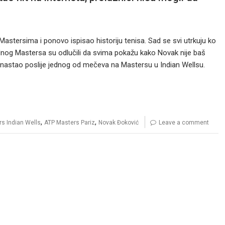
 Mastersima i ponovo ispisao historiju tenisa. Sad se svi utrkuju ko
i jednog Mastersa su odlučili da svima pokažu kako Novak nije baš
e nastao poslije jednog od mečeva na Mastersu u Indian Wellsu.
,
,
s Indian Wells
ATP Masters Pariz
Novak Đoković
Leave a comment