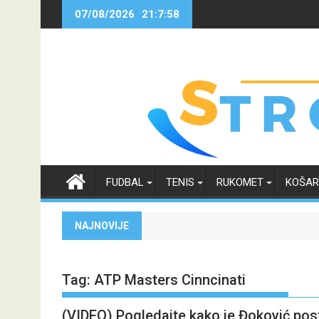
Skip
07/08/2026
21:7:59
to
content
FUDBAL
TENIS
RUKOMET
KOŠA
NAJNOVIJE
Tag:
ATP Masters Cinncinati
(VIDEO) Pogledajte kako je Đoković posta