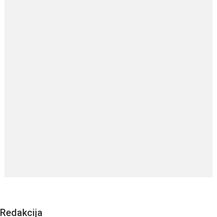
Redakcija