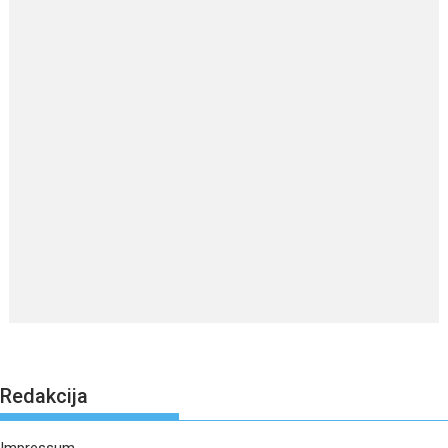
Redakcija