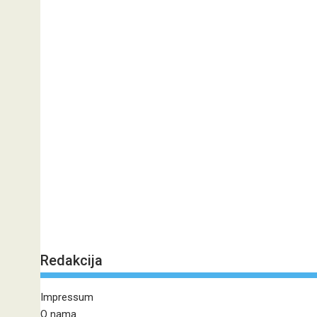
Redakcija
Impressum
O nama