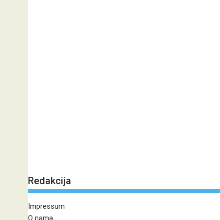
Redakcija
Impressum
O nama