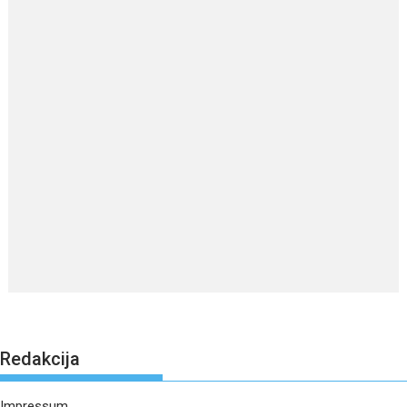
Redakcija
Impressum