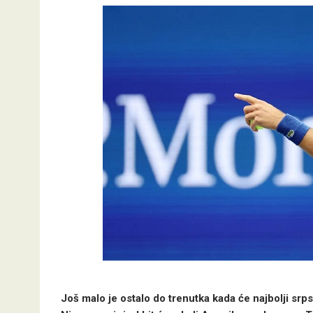
Još malo je ostalo do trenutka kada će najbolji sr