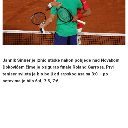
Jannik Sinner je iznio utiske nakon pobjede nad Novakom
Đokovićem čime je osigurao finale Roland Garrosa. Prvi
teniser svijeta je bio bolji od srpskog asa sa 3:0 – po
setovima je bilo 6:4, 7:5, 7:6.