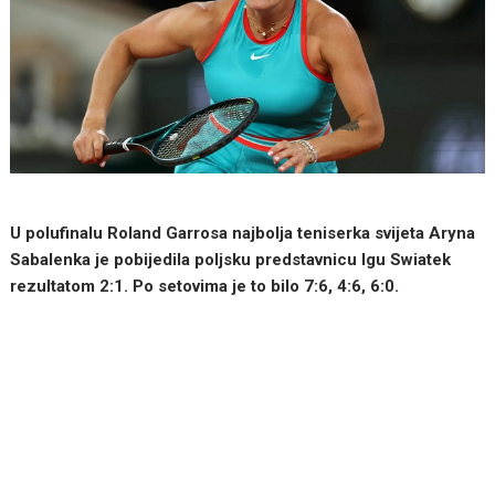
U polufinalu Roland Garrosa najbolja teniserka svijeta Aryna
Sabalenka je pobijedila poljsku predstavnicu Igu Swiatek
rezultatom 2:1. Po setovima je to bilo 7:6, 4:6, 6:0.