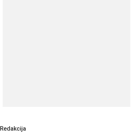
Redakcija