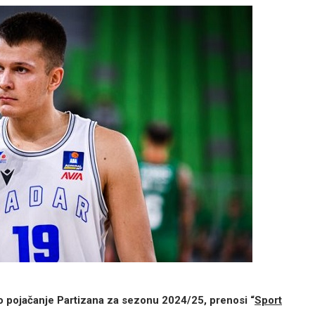
vo pojačanje Partizana za sezonu 2024/25, prenosi “
Sport