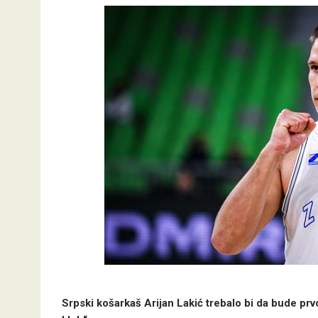
Srpski košarkaš Arijan Lakić trebalo bi da bude pr