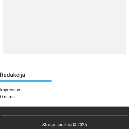
Redakcija
Impressum
O nama
Strogo sportski © 2025