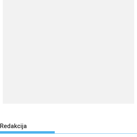
Redakcija