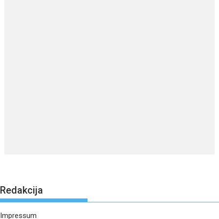
Redakcija
Impressum