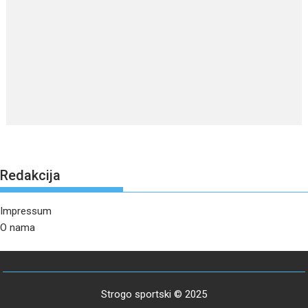
Redakcija
Impressum
O nama
Strogo sportski © 2025