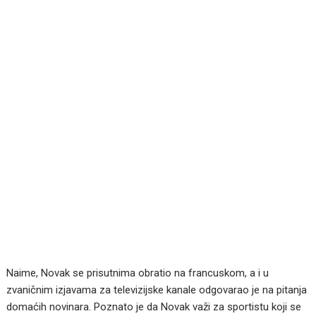
Naime, Novak se prisutnima obratio na francuskom, a i u
zvaničnim izjavama za televizijske kanale odgovarao je na pitanja
domaćih novinara. Poznato je da Novak važi za sportistu koji se