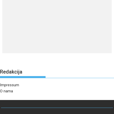
Redakcija
Impressum
O nama