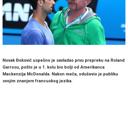
Novak Đoković uspešno je savladao prvu prepreku na Roland
Garrosu, pošto je u 1. kolu bio bolji od Amerikanca
Mackenzija McDonalda. Nakon meča, oduševio je publiku
svojim znanjem francuskog jezika.