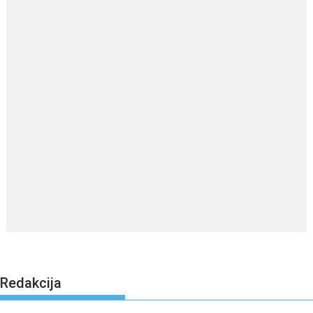
Redakcija