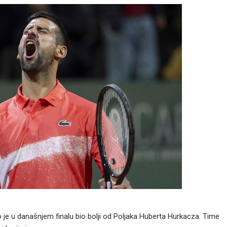
 je u današnjem finalu bio bolji od Poljaka Huberta Hurkacza. Time