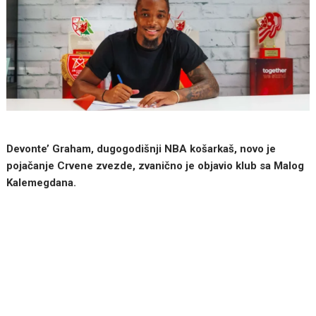
Devonte’ Graham, dugogodišnji NBA košarkaš, novo je
pojačanje Crvene zvezde, zvanično je objavio klub sa Malog
Kalemegdana.