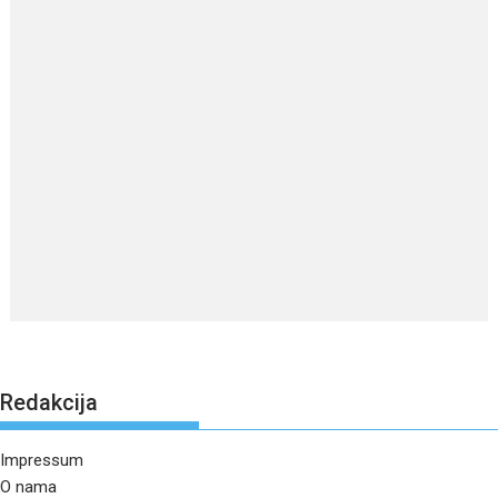
Redakcija
Impressum
O nama