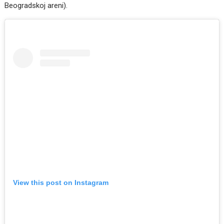
Beogradskoj areni).
View this post on Instagram