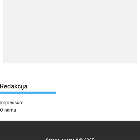
Redakcija
Impressum
O nama