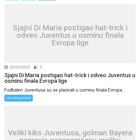
Sjajni Di Maria postigao hat-trick i
odveo Juventus u osminu finala
Evropa lige
23/02/2023
I. Ć.
Sjajni Di Maria postigao hat-trick i odveo Juventus u
osminu finala Evropa lige
Fudbaleri Juventusa su se plasirali u osminu finala Evropa...
Uncategorized
Veliki kiks Juventusa, golman Bayera