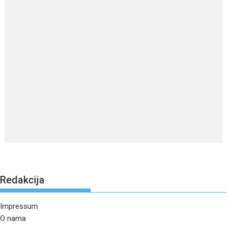
Redakcija
Impressum
O nama