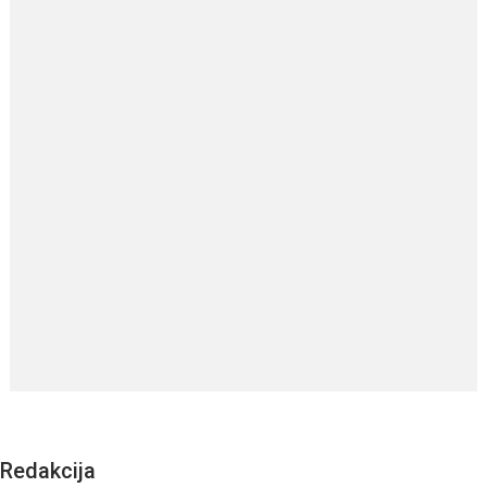
Redakcija