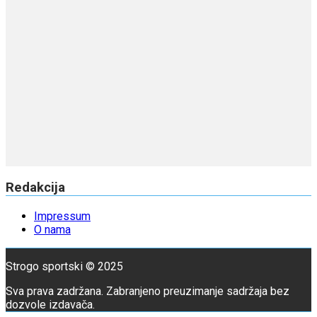
Redakcija
Impressum
O nama
Strogo sportski © 2025
Sva prava zadržana. Zabranjeno preuzimanje sadržaja bez
dozvole izdavača.