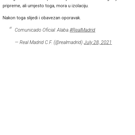
pripreme, ali umjesto toga, mora u izolaciju.
Nakon toga slijedi i obavezan oporavak.
Comunicado Oficial: Alaba.
#RealMadrid
— Real Madrid C.F. (@realmadrid)
July 28, 2021