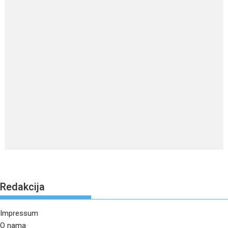
Redakcija
Impressum
O nama