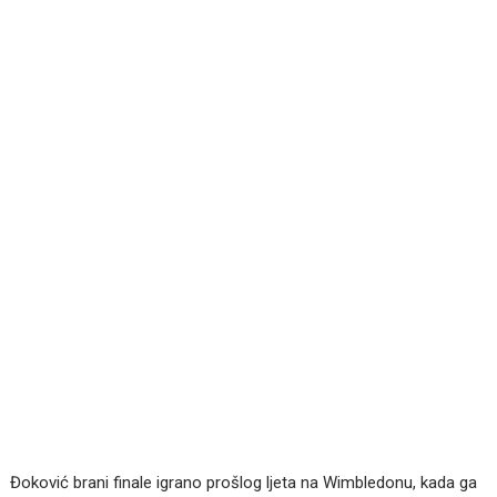
Đoković brani finale igrano prošlog ljeta na Wimbledonu, kada ga