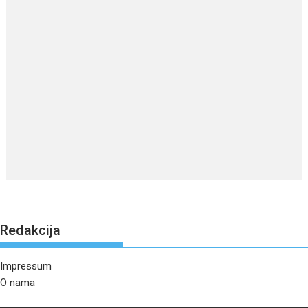
Redakcija
Impressum
O nama