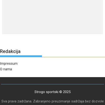
Redakcija
Impressum
O nama
Strogo sportski © 2025
Sva prava zadržana. Zabranjeno preuzimanje sadržaja bez dozvole