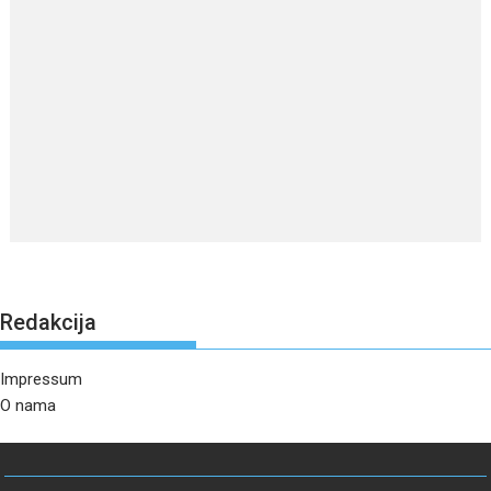
Redakcija
Impressum
O nama